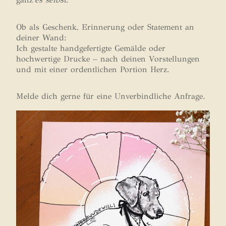
ganz
es selbst
.
Ob als Geschenk, Erinnerung oder Statement an
deiner Wand:
Ich gestalte handgefertigte Gemälde oder
hochwertige Drucke – nach deinen Vorstellungen
und mit einer ordentlichen Portion Herz.
Melde dich gerne für eine Unverbindliche Anfrage.